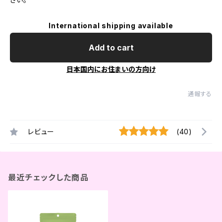
International shipping available
Add to cart
日本国内にお住まいの方向け
通報する
レビュー
(40)
最近チェックした商品