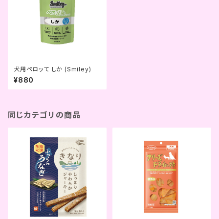
犬用ペロッて しか (Smiley)
¥880
同じカテゴリの商品