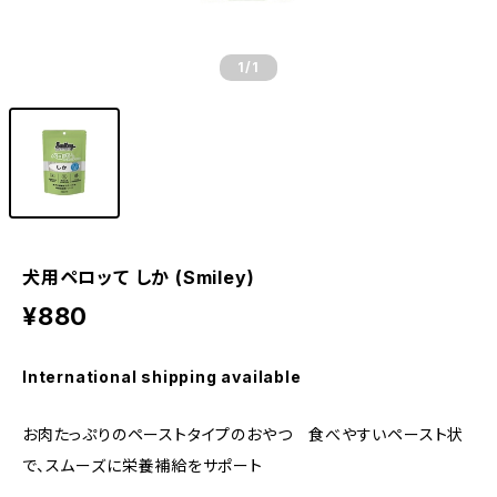
1
/1
犬用ペロッて しか (Smiley)
¥880
International shipping available
お肉たっぷりのペーストタイプのおやつ 食べやすいペースト状
で、スムーズに栄養補給をサポート