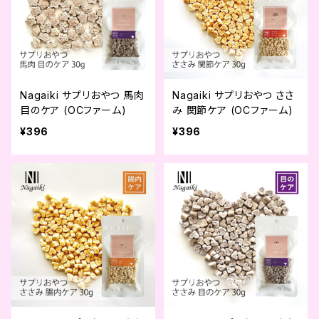
Nagaiki サプリおやつ 馬肉
Nagaiki サプリおやつ ささ
目のケア (OCファーム)
み 関節ケア (OCファーム)
¥396
¥396