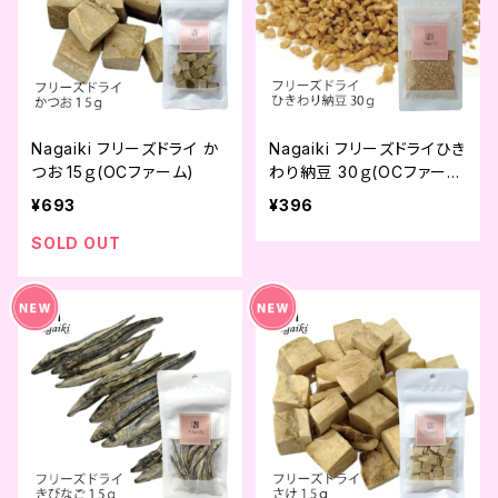
Nagaiki フリーズドライ か
Nagaiki フリーズドライひき
つお 15ｇ(OCファーム)
わり納豆 30ｇ(OCファー
ム)
¥693
¥396
SOLD OUT