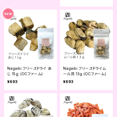
Nagaiki フリーズドライ あ
Nagaiki フリーズドライム
じ 15ｇ (OCファーム)
ール貝 13g (OCファーム)
¥693
¥693