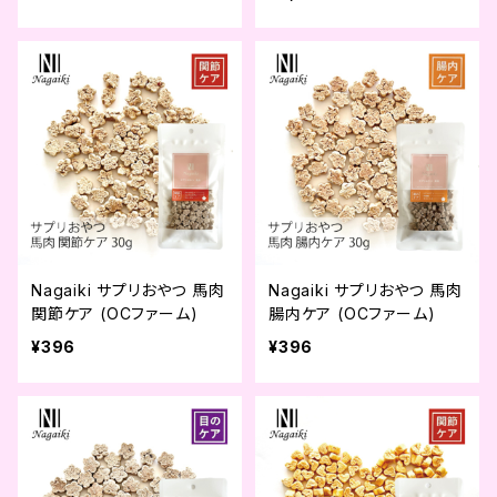
Nagaiki サプリおやつ 馬肉
Nagaiki サプリおやつ 馬肉
関節ケア (OCファーム)
腸内ケア (OCファーム)
¥396
¥396