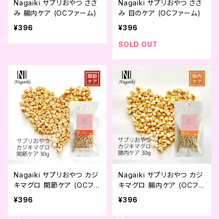
Nagaiki サプリおやつ ささ
Nagaiki サプリおやつ ささ
み 腸内ケア (OCファーム)
み 目のケア (OCファーム)
¥396
¥396
SOLD OUT
Nagaiki サプリおやつ カジ
Nagaiki サプリおやつ カジ
キマグロ 関節ケア (OCファ
キマグロ 腸内ケア (OCファ
ーム)
ーム)
¥396
¥396