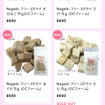
Nagaiki フリーズドライ き
Nagaiki フリーズドライ さ
びなご 15ｇ(OCファーム)
け 15ｇ (OCファーム)
¥693
¥693
Nagaiki フリーズドライ ま
Nagaiki フリーズドライ た
ぐろ 15ｇ (OCファーム)
ら 15ｇ (OCファーム)
¥693
¥693
SOLD OUT