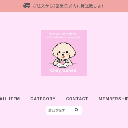
ご注文から2営業日以内に発送致します
ALL ITEM
CATEGORY
CONTACT
MEMBERSHI