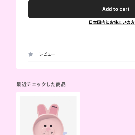
Add to cart
日本国内にお住まいの方
レビュー
最近チェックした商品