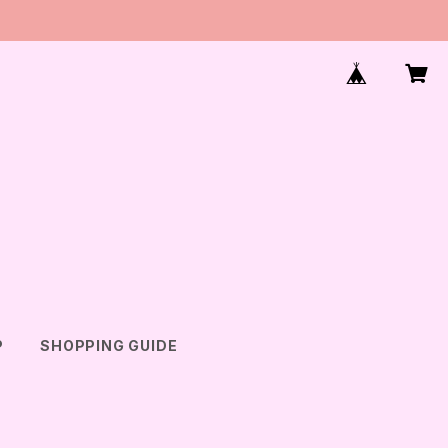
P
SHOPPING GUIDE