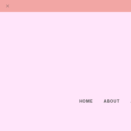
HOME
ABOUT