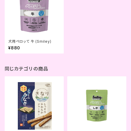
犬用ペロッて 牛 (Smiley)
¥880
同じカテゴリの商品