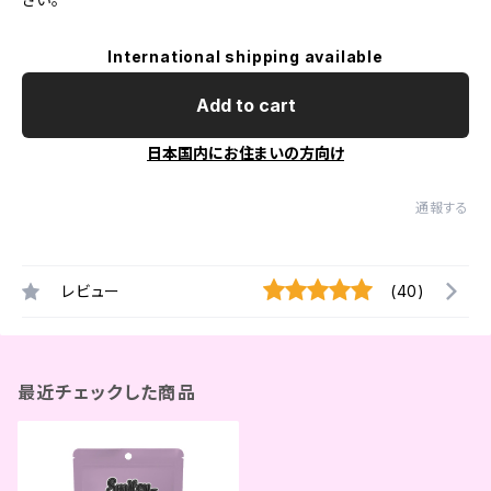
International shipping available
Add to cart
日本国内にお住まいの方向け
通報する
レビュー
(40)
最近チェックした商品