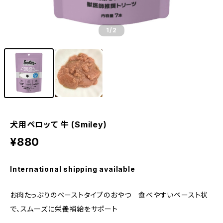
1
/2
犬用ペロッて 牛 (Smiley)
¥880
International shipping available
お肉たっぷりのペーストタイプのおやつ 食べやすいペースト状
で、スムーズに栄養補給をサポート