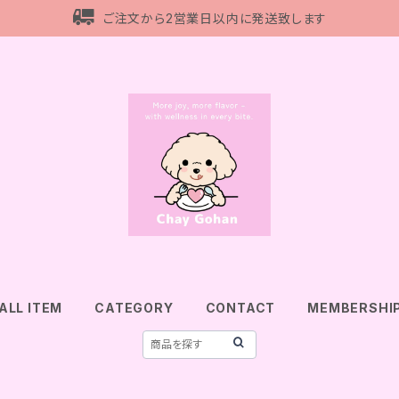
ご注文から2営業日以内に発送致します
ALL ITEM
CATEGORY
CONTACT
MEMBERSHI