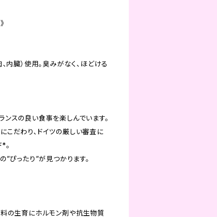
！
》
肉、内臓）使用。臭みがなく、ほどける
ランスの良い食事を楽しんでいます。
にこだわり、ドイツの厳しい審査に
*。
の”ぴったり”が見つかります。
材料の生育にホルモン剤や抗生物質