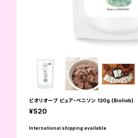
ビオリオーブ ピュア・ベニソン 120g (Bioliob)
¥520
International shipping available