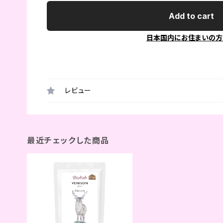
Add to cart
日本国内にお住まいの方
レビュー
最近チェックした商品