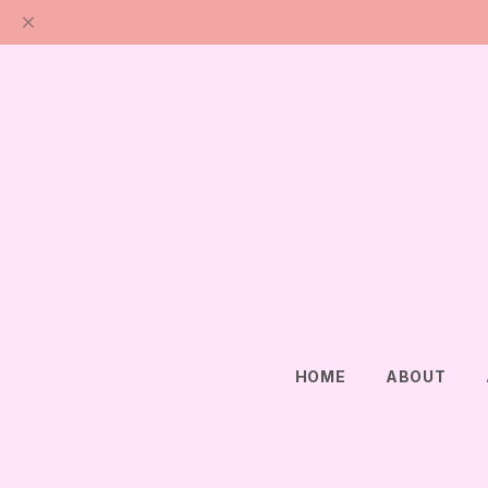
HOME
ABOUT