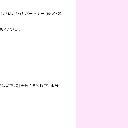
しさは、きっとパートナー（愛犬・愛
みください。
.2%以下、粗灰分 1.8%以下、水分