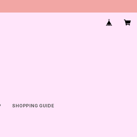
P
SHOPPING GUIDE