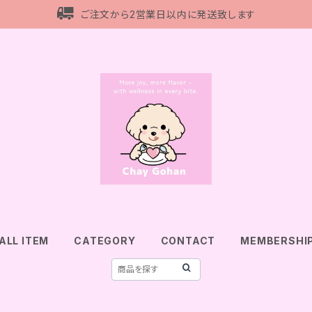
ご注文から2営業日以内に発送致します
ALL ITEM
CATEGORY
CONTACT
MEMBERSHI