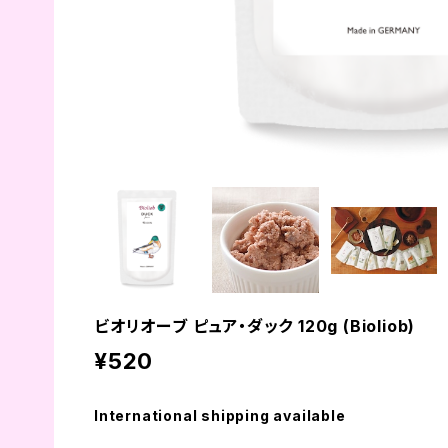
ビオリオーブ ピュア・ダック 120g (Bioliob)
¥520
International shipping available