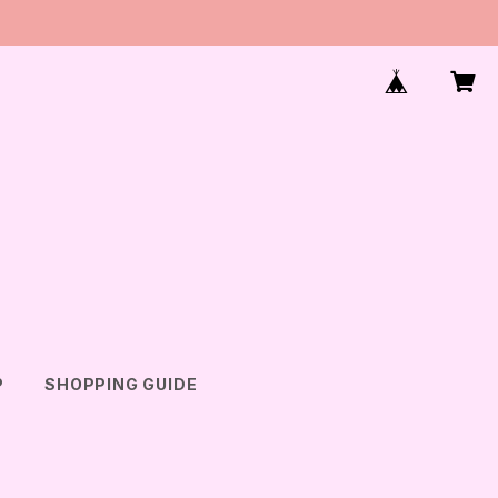
P
SHOPPING GUIDE