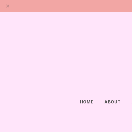
HOME
ABOUT