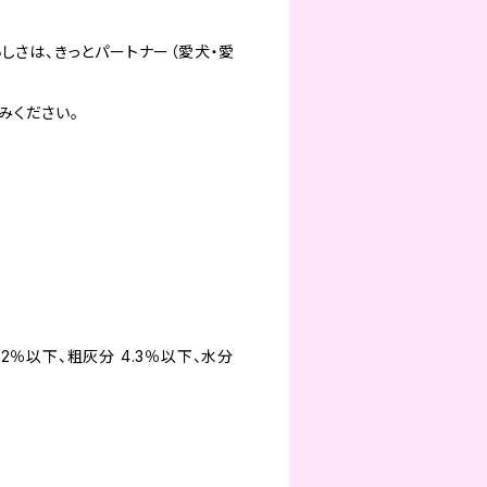
しさは、きっとパートナー（愛犬・愛
みください。
.2％以下、粗灰分 4.3％以下、水分