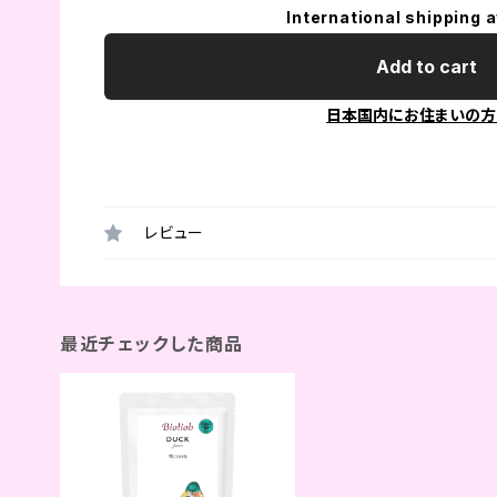
International shipping a
Add to cart
日本国内にお住まいの方
レビュー
最近チェックした商品