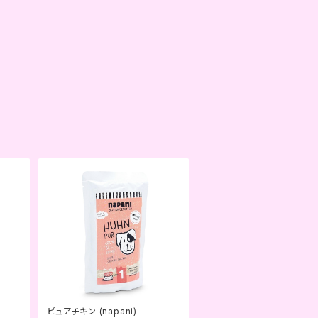
ピュアチキン (napani)