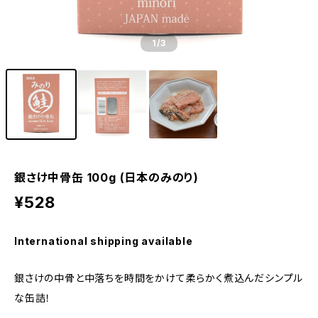
1
/3
銀さけ中骨缶 100g (日本のみのり)
¥528
International shipping available
銀さけの中骨と中落ちを時間をかけて柔らかく煮込んだシンプル
な缶詰！