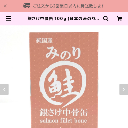
ご注文から2営業日以内に発送致します
銀さけ中骨缶 100g (日本のみのり) |
Chay Gohan